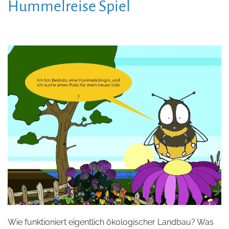
Hummelreise Spiel
Wie funktioniert eigentlich ökologischer Landbau? Was