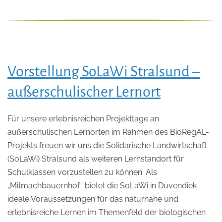
Vorstellung SoLaWi Stralsund –
außerschulischer Lernort
Für unsere erlebnisreichen Projekttage an
außerschulischen Lernorten im Rahmen des BioRegAL-
Projekts freuen wir uns die Solidarische Landwirtschaft
(SoLaWi) Stralsund als weiteren Lernstandort für
Schulklassen vorzustellen zu können. Als
„Mitmachbauernhof“ bietet die SoLaWi in Duvendiek
ideale Voraussetzungen für das naturnahe und
erlebnisreiche Lernen im Themenfeld der biologischen