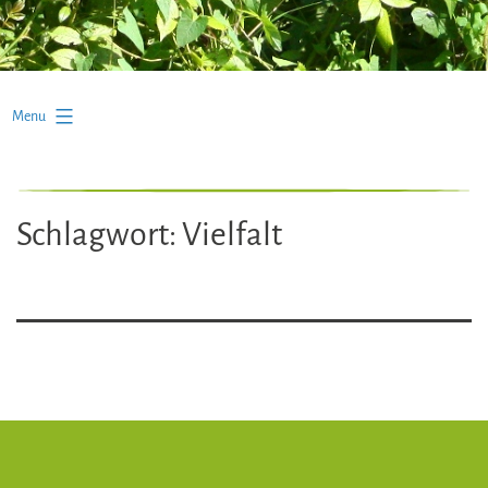
Menu
Schlagwort:
Vielfalt